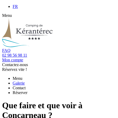
FR
Menu
FAQ
02 98 56 98 11
Mon compte
Contactez-nous
Réservez vite !
Menu
Galerie
Contact
Réserver
Que faire et que voir à
Concarneau ?