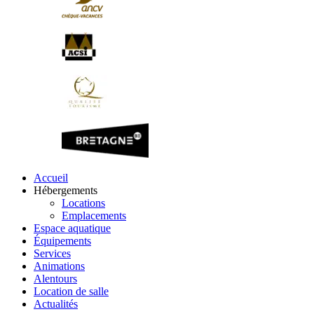
Accueil
Hébergements
Locations
Emplacements
Espace aquatique
Équipements
Services
Animations
Alentours
Location de salle
Actualités