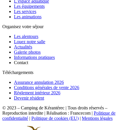
L’espace aquatique
Les équipements
Les services
Les animations
Organisez votre séjour
Les alentours
Louez notre salle
Actualités
Galerie photos
Informations pratiques
Contact
Téléchargements
Assurance annulation 2026
Conditions générales de vente 2026
Règlement intérieur 2026
Devenir résident
© 2023 – Camping de Kérantérec | Tous droits réservés –
Reproduction interdite | Réalisation : Francecom |
Politique de
confidentialité
|
Politique de cookies (EU)
|
Mentions légales