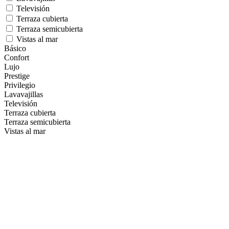
Televisión
Terraza cubierta
Terraza semicubierta
Vistas al mar
Básico
Confort
Lujo
Prestige
Privilegio
Lavavajillas
Televisión
Terraza cubierta
Terraza semicubierta
Vistas al mar