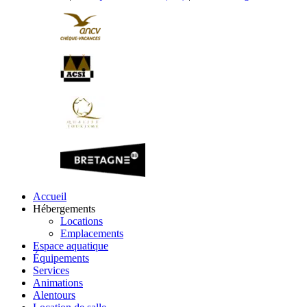
Accueil
Hébergements
Locations
Emplacements
Espace aquatique
Équipements
Services
Animations
Alentours