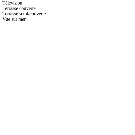
Télévision
Terrasse couverte
Terrasse semi-couverte
Vue sur mer