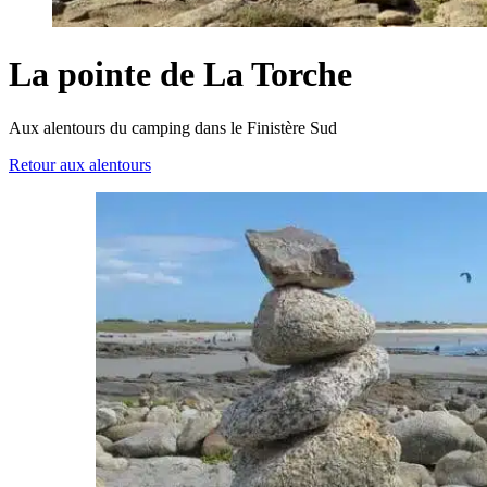
La pointe de La Torche
Aux alentours du camping dans le Finistère Sud
Retour aux alentours