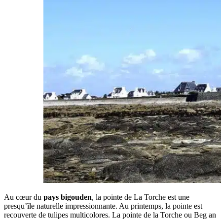
Au cœur du
pays bigouden
, la pointe de La Torche est une
presqu’île naturelle impressionnante. Au printemps, la pointe est
recouverte de tulipes multicolores. La pointe de la Torche ou Beg an