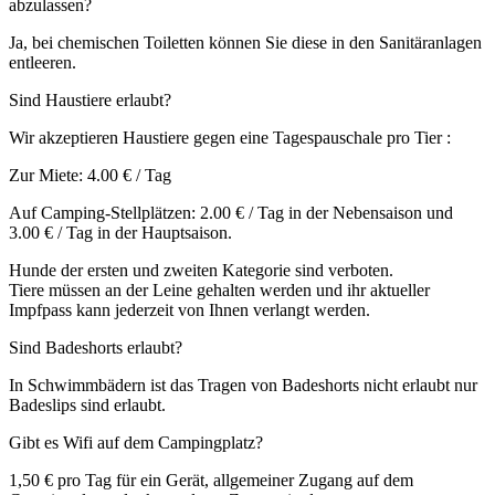
abzulassen?
Ja, bei chemischen Toiletten können Sie diese in den Sanitäranlagen
entleeren.
Sind Haustiere erlaubt?
Wir akzeptieren Haustiere gegen eine Tagespauschale pro Tier :
Zur Miete: 4.00 € / Tag
Auf Camping-Stellplätzen: 2.00 € / Tag in der Nebensaison und
3.00 € / Tag in der Hauptsaison.
Hunde der ersten und zweiten Kategorie sind verboten.
Tiere müssen an der Leine gehalten werden und ihr aktueller
Impfpass kann jederzeit von Ihnen verlangt werden.
Sind Badeshorts erlaubt?
In Schwimmbädern ist das Tragen von Badeshorts nicht erlaubt nur
Badeslips sind erlaubt.
Gibt es Wifi auf dem Campingplatz?
1,50 € pro Tag für ein Gerät, allgemeiner Zugang auf dem