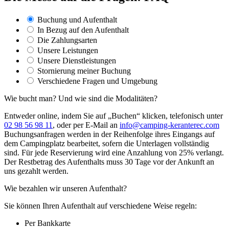
Buchung und Aufenthalt
In Bezug auf den Aufenthalt
Die Zahlungsarten
Unsere Leistungen
Unsere Dienstleistungen
Stornierung meiner Buchung
Verschiedene Fragen und Umgebung
Wie bucht man? Und wie sind die Modalitäten?
Entweder online, indem Sie auf „Buchen“ klicken, telefonisch unter
02 98 56 98 11
, oder per E-Mail an
info@camping-keranterec.com
Buchungsanfragen werden in der Reihenfolge ihres Eingangs auf
dem Campingplatz bearbeitet, sofern die Unterlagen vollständig
sind. Für jede Reservierung wird eine Anzahlung von 25% verlangt.
Der Restbetrag des Aufenthalts muss 30 Tage vor der Ankunft an
uns gezahlt werden.
Wie bezahlen wir unseren Aufenthalt?
Sie können Ihren Aufenthalt auf verschiedene Weise regeln:
Per Bankkarte