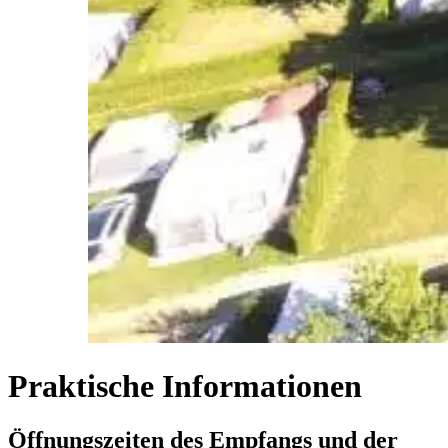
Praktische Informationen
Öffnungszeiten des Empfangs und der