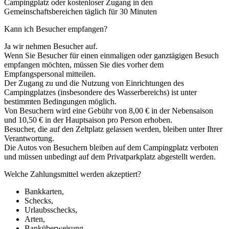
Campingplatz oder kostenloser Zugang in den
Gemeinschaftsbereichen täglich für 30 Minuten
Kann ich Besucher empfangen?
Ja wir nehmen Besucher auf.
Wenn Sie Besucher für einen einmaligen oder ganztägigen Besuch
empfangen möchten, müssen Sie dies vorher dem
Empfangspersonal mitteilen.
Der Zugang zu und die Nutzung von Einrichtungen des
Campingplatzes (insbesondere des Wasserbereichs) ist unter
bestimmten Bedingungen möglich.
Von Besuchern wird eine Gebühr von 8,00 € in der Nebensaison
und 10,50 € in der Hauptsaison pro Person erhoben.
Besucher, die auf den Zeltplatz gelassen werden, bleiben unter Ihrer
Verantwortung.
Die Autos von Besuchern bleiben auf dem Campingplatz verboten
und müssen unbedingt auf dem Privatparkplatz abgestellt werden.
Welche Zahlungsmittel werden akzeptiert?
Bankkarten,
Schecks,
Urlaubsschecks,
Arten,
Banküberweisung.