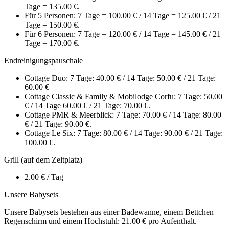
Tage = 135.00 €.
Für 5 Personen: 7 Tage = 100.00 € / 14 Tage = 125.00 € / 21
Tage = 150.00 €.
Für 6 Personen: 7 Tage = 120.00 € / 14 Tage = 145.00 € / 21
Tage = 170.00 €.
Endreinigungspauschale
Cottage Duo: 7 Tage: 40.00 € / 14 Tage: 50.00 € / 21 Tage:
60.00 €
Cottage Classic & Family & Mobilodge Corfu: 7 Tage: 50.00
€ / 14 Tage 60.00 € / 21 Tage: 70.00 €.
Cottage PMR & Meerblick: 7 Tage: 70.00 € / 14 Tage: 80.00
€ / 21 Tage: 90.00 €.
Cottage Le Six: 7 Tage: 80.00 € / 14 Tage: 90.00 € / 21 Tage:
100.00 €.
Grill (auf dem Zeltplatz)
2.00 € / Tag
Unsere Babysets
Unsere Babysets bestehen aus einer Badewanne, einem Bettchen
Regenschirm und einem Hochstuhl: 21.00 € pro Aufenthalt.