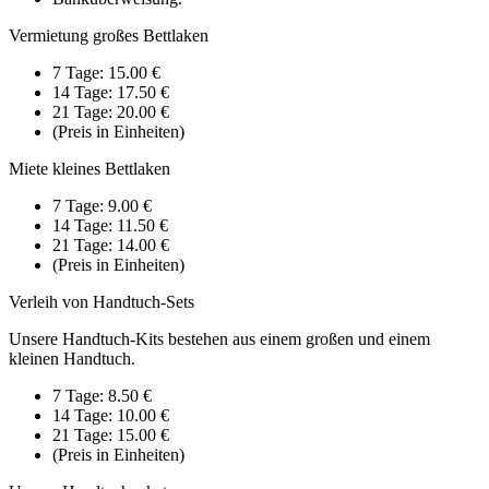
Vermietung großes Bettlaken
7 Tage: 15.00 €
14 Tage: 17.50 €
21 Tage: 20.00 €
(Preis in Einheiten)
Miete kleines Bettlaken
7 Tage: 9.00 €
14 Tage: 11.50 €
21 Tage: 14.00 €
(Preis in Einheiten)
Verleih von Handtuch-Sets
Unsere Handtuch-Kits bestehen aus einem großen und einem
kleinen Handtuch.
7 Tage: 8.50 €
14 Tage: 10.00 €
21 Tage: 15.00 €
(Preis in Einheiten)