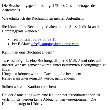
Die Bearbeitungsgebühr beträgt 1 % des Gesamtbetrages des
Aufenthalts.
Wie erhalte ich die Rechnung für meinen Aufenthalt?
Sie können Ihre Rechnung erhalten, indem Sie sich direkt an den
Campingplatz wenden :
Telefonisch :
02 98 56 98 11
Per E-Mail:
info@camping-keranterec.com
Kann man eine Buchung ändern?
Ja, es ist möglich, eine Buchung, die per E-Mail, Anruf oder auf
unserer Website gemacht wurde, unter bestimmten Bedingungen zu
ändern.
Hingegen können wir eine Buchung, die bei einem
Reiseveranstalter gemacht wurde, nicht ändern.
Sollten wir eine Kaution vorsehen?
Bei der Anmeldung wird eine Kaution per Kreditkartenabdruck
verlangt. Es werden keine Abbuchungen vorgenommen. Die
Kaution beträgt in Höhe von :