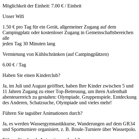
Möglichkeit der Einheit: 7.00 € / Einheit
Unser Wifi
1.50 € pro Tag für ein Gerät, allgemeiner Zugang auf dem
Campingplatz oder kostenloser Zugang in Gemeinschaftsbereichen
alle
jeden Tag 30 Minuten lang
Vermietung von Kühlschränken (auf Campingplätzen)
6.00 € / Tag
Haben Sie einen Kinderclub?
Ja, im Juli und August geöffnet, haben Ihre Kinder zwischen 5 und
11 Jahren Zugang zu einer Top-Betreuung, um ihren Aufenthalt
abenteuerreich zu gestalten: Olympiade, Gruppenspiele, Entdeckung
des Anderen, Schatzsuche, Olympiade und vieles mehr!
Führen Sie tagsüber Animationen durch?
Ja, es werden Wassergymnastikkurse, Wanderungen auf dem GR34
und Sportturniere organisiert, z. B. Boule-Turniere über Wasserpolo.