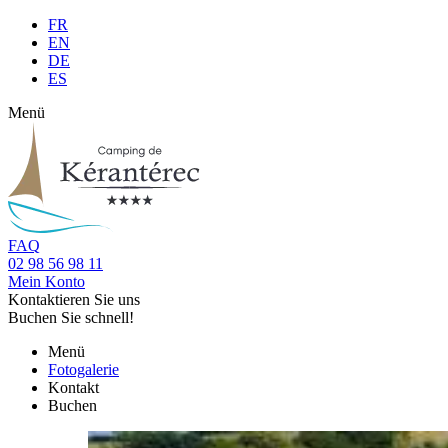
FR
EN
DE
ES
Menü
FAQ
02 98 56 98 11
Mein Konto
Kontaktieren Sie uns
Buchen Sie schnell!
Menü
Fotogalerie
Kontakt
Buchen