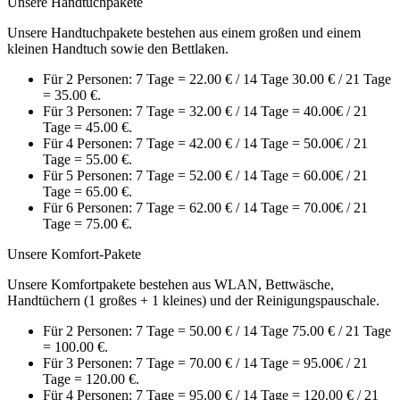
Unsere Handtuchpakete
Unsere Handtuchpakete bestehen aus einem großen und einem
kleinen Handtuch sowie den Bettlaken.
Für 2 Personen: 7 Tage = 22.00 € / 14 Tage 30.00 € / 21 Tage
= 35.00 €.
Für 3 Personen: 7 Tage = 32.00 € / 14 Tage = 40.00€ / 21
Tage = 45.00 €.
Für 4 Personen: 7 Tage = 42.00 € / 14 Tage = 50.00€ / 21
Tage = 55.00 €.
Für 5 Personen: 7 Tage = 52.00 € / 14 Tage = 60.00€ / 21
Tage = 65.00 €.
Für 6 Personen: 7 Tage = 62.00 € / 14 Tage = 70.00€ / 21
Tage = 75.00 €.
Unsere Komfort-Pakete
Unsere Komfortpakete bestehen aus WLAN, Bettwäsche,
Handtüchern (1 großes + 1 kleines) und der Reinigungspauschale.
Für 2 Personen: 7 Tage = 50.00 € / 14 Tage 75.00 € / 21 Tage
= 100.00 €.
Für 3 Personen: 7 Tage = 70.00 € / 14 Tage = 95.00€ / 21
Tage = 120.00 €.
Für 4 Personen: 7 Tage = 95.00 € / 14 Tage = 120.00 € / 21