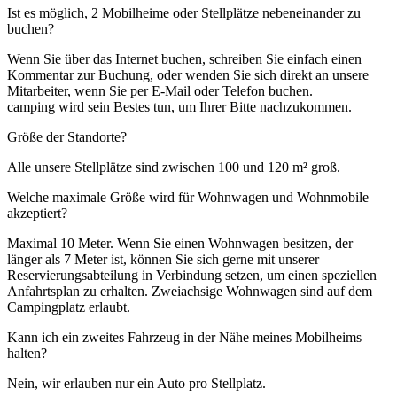
Ist es möglich, 2 Mobilheime oder Stellplätze nebeneinander zu
buchen?
Wenn Sie über das Internet buchen, schreiben Sie einfach einen
Kommentar zur Buchung, oder wenden Sie sich direkt an unsere
Mitarbeiter, wenn Sie per E-Mail oder Telefon buchen.
camping wird sein Bestes tun, um Ihrer Bitte nachzukommen.
Größe der Standorte?
Alle unsere Stellplätze sind zwischen 100 und 120 m² groß.
Welche maximale Größe wird für Wohnwagen und Wohnmobile
akzeptiert?
Maximal 10 Meter. Wenn Sie einen Wohnwagen besitzen, der
länger als 7 Meter ist, können Sie sich gerne mit unserer
Reservierungsabteilung in Verbindung setzen, um einen speziellen
Anfahrtsplan zu erhalten. Zweiachsige Wohnwagen sind auf dem
Campingplatz erlaubt.
Kann ich ein zweites Fahrzeug in der Nähe meines Mobilheims
halten?
Nein, wir erlauben nur ein Auto pro Stellplatz.