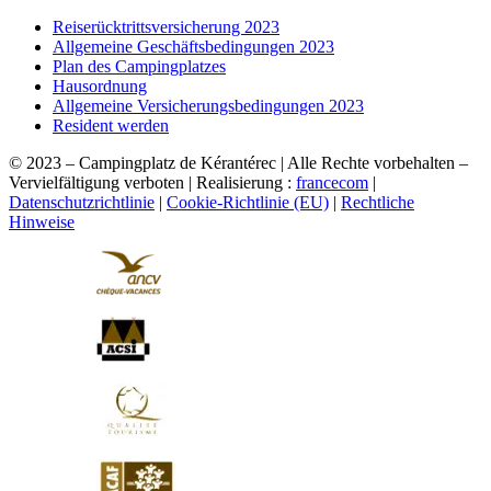
Reiserücktrittsversicherung 2023
Allgemeine Geschäftsbedingungen 2023
Plan des Campingplatzes
Hausordnung
Allgemeine Versicherungsbedingungen 2023
Resident werden
© 2023 – Campingplatz de Kérantérec | Alle Rechte vorbehalten –
Vervielfältigung verboten | Realisierung :
francecom
|
Datenschutzrichtlinie
|
Cookie-Richtlinie (EU)
|
Rechtliche
Hinweise