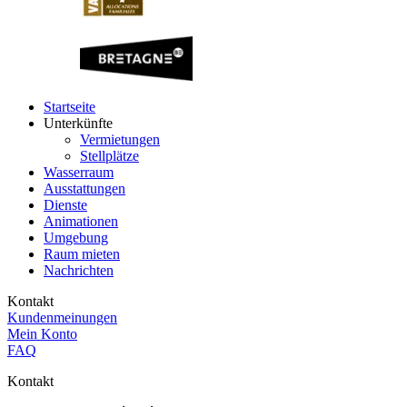
Startseite
Unterkünfte
Vermietungen
Stellplätze
Wasserraum
Ausstattungen
Dienste
Animationen
Umgebung
Raum mieten
Nachrichten
Kontakt
Kundenmeinungen
Mein Konto
FAQ
Kontakt