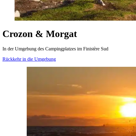
Crozon & Morgat
In der Umgebung des Campingplatzes im Finistère Sud
Rückkehr in die Umgebung