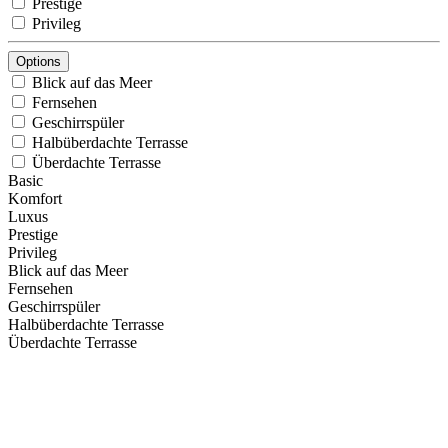
Prestige
Privileg
Options
Blick auf das Meer
Fernsehen
Geschirrspüler
Halbüberdachte Terrasse
Überdachte Terrasse
Basic
Komfort
Luxus
Prestige
Privileg
Blick auf das Meer
Fernsehen
Geschirrspüler
Halbüberdachte Terrasse
Überdachte Terrasse